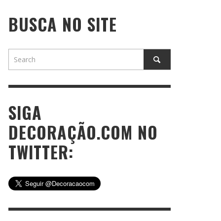
BUSCA NO SITE
SIGA
DECORAÇÃO.COM NO
TWITTER: