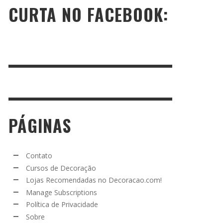
CURTA NO FACEBOOK:
PÁGINAS
Contato
Cursos de Decoração
Lojas Recomendadas no Decoracao.com!
Manage Subscriptions
Política de Privacidade
Sobre