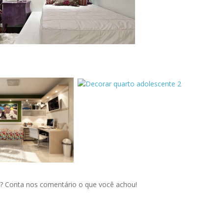
te? Conta nos comentário o que você achou!