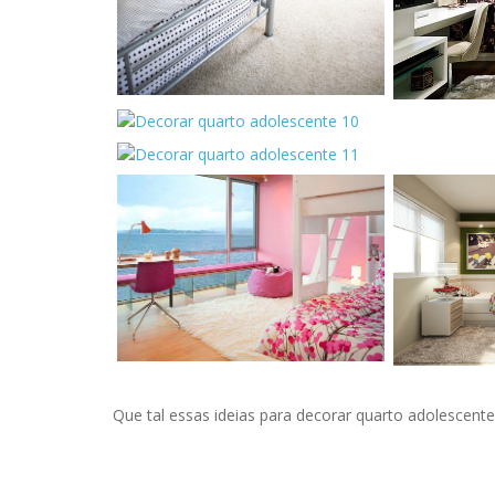
Que tal essas ideias para decorar quarto adolescen