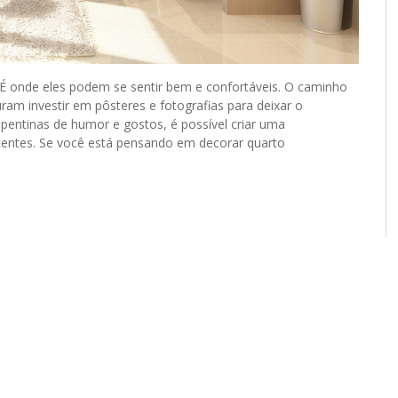
É onde eles podem se sentir bem e confortáveis. O caminho
uram investir em pôsteres e fotografias para deixar o
ntinas de humor e gostos, é possível criar uma
entes. Se você está pensando em decorar quarto