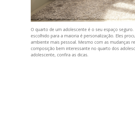
O quarto de um adolescente é o seu espaço seguro. 
escolhido para a maioria é personalização. Eles proc
ambiente mais pessoal. Mesmo com as mudanças repe
composição bem interessante no quarto dos adolesc
adolescente, confira as dicas.